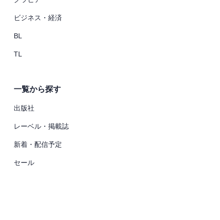
ビジネス・経済
BL
TL
一覧から探す
出版社
レーベル・掲載誌
新着・配信予定
セール