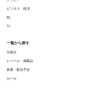
ビジネス・経済
BL
TL
一覧から探す
出版社
レーベル・掲載誌
新着・配信予定
セール