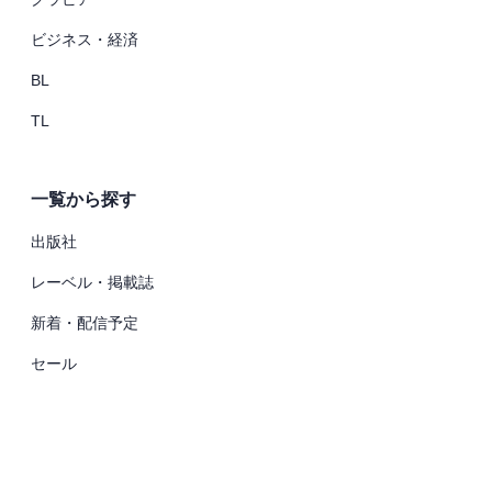
ビジネス・経済
BL
TL
一覧から探す
出版社
レーベル・掲載誌
新着・配信予定
セール