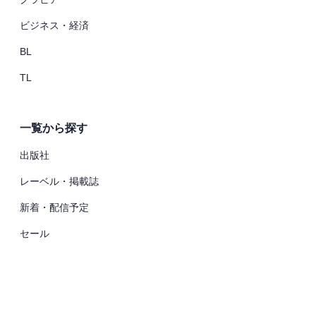
ビジネス・経済
BL
TL
一覧から探す
出版社
レーベル・掲載誌
新着・配信予定
セール