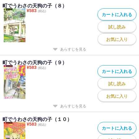
町でうわさの天狗の子（８）
¥
583
(税込)
カートに入れる
試し読み
お気に入り
あらすじを見る
町でうわさの天狗の子（９）
¥
583
(税込)
カートに入れる
試し読み
お気に入り
あらすじを見る
町でうわさの天狗の子（１０）
¥
583
(税込)
カートに入れる