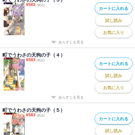
¥
583
(税込)
カートに入れる
試し読み
お気に入り
あらすじを見る
町でうわさの天狗の子（４）
¥
583
(税込)
カートに入れる
試し読み
お気に入り
あらすじを見る
町でうわさの天狗の子（５）
¥
583
(税込)
カートに入れる
試し読み