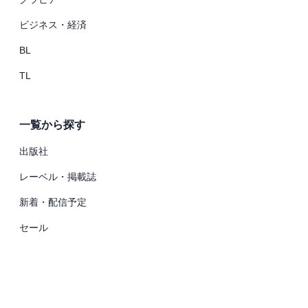
ビジネス・経済
BL
TL
一覧から探す
出版社
レーベル・掲載誌
新着・配信予定
セール