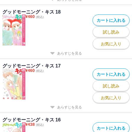
グッドモーニング・キス 18
¥
460
(税込)
カートに入れる
試し読み
お気に入り
あらすじを見る
グッドモーニング・キス 17
¥
460
(税込)
カートに入れる
試し読み
お気に入り
あらすじを見る
グッドモーニング・キス 16
¥
438
(税込)
カートに入れる