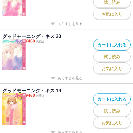
試し読み
お気に入り
あらすじを見る
グッドモーニング・キス 20
¥
460
(税込)
カートに入れる
試し読み
お気に入り
あらすじを見る
グッドモーニング・キス 19
¥
460
(税込)
カートに入れる
試し読み
お気に入り
あらすじを見る