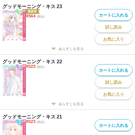
グッドモーニング・キス 23
最新巻
カートに入れる
¥
564
(税込)
試し読み
お気に入り
あらすじを見る
グッドモーニング・キス 22
¥
523
(税込)
カートに入れる
試し読み
お気に入り
あらすじを見る
グッドモーニング・キス 21
¥
523
(税込)
カートに入れる