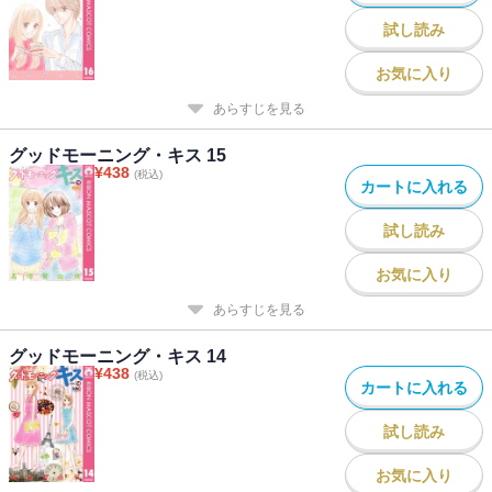
試し読み
お気に入り
あらすじを見る
グッドモーニング・キス 15
¥
438
(税込)
カートに入れる
試し読み
お気に入り
あらすじを見る
グッドモーニング・キス 14
¥
438
(税込)
カートに入れる
試し読み
お気に入り