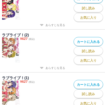
試し読み
お気に入り
あらすじを見る
ラブライブ！(2)
¥
627
(税込)
カートに入れる
試し読み
お気に入り
あらすじを見る
ラブライブ！(1)
¥
627
(税込)
カートに入れる
試し読み
お気に入り