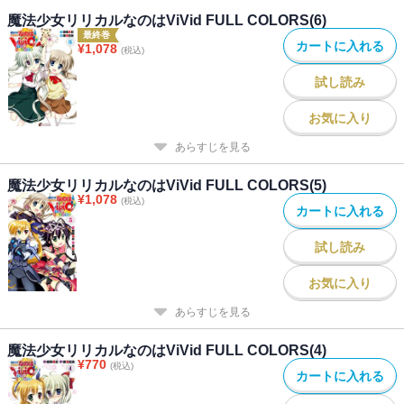
魔法少女リリカルなのはViVid FULL COLORS(6)
最終巻
カートに入れる
¥
1,078
(税込)
試し読み
お気に入り
あらすじを見る
魔法少女リリカルなのはViVid FULL COLORS(5)
¥
1,078
(税込)
カートに入れる
試し読み
お気に入り
あらすじを見る
魔法少女リリカルなのはViVid FULL COLORS(4)
¥
770
(税込)
カートに入れる