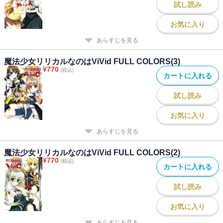
試し読み
お気に入り
あらすじを見る
魔法少女リリカルなのはViVid FULL COLORS(3)
¥
770
(税込)
カートに入れる
試し読み
お気に入り
あらすじを見る
魔法少女リリカルなのはViVid FULL COLORS(2)
¥
770
(税込)
カートに入れる
試し読み
お気に入り
あらすじを見る