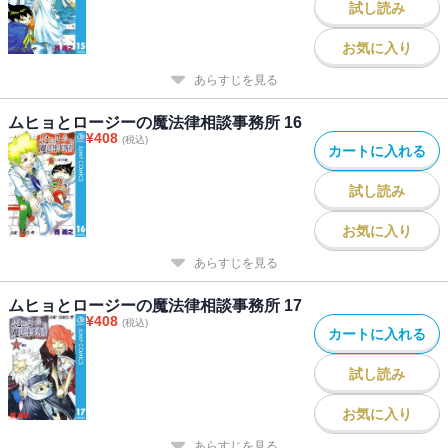
試し読み
お気に入り
あらすじを見る
ムヒョとロージーの魔法律相談事務所 16
¥
408
(税込)
カートに入れる
試し読み
お気に入り
あらすじを見る
ムヒョとロージーの魔法律相談事務所 17
¥
408
(税込)
カートに入れる
試し読み
お気に入り
あらすじを見る