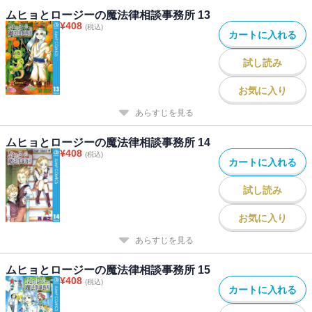
ムヒョとロージーの魔法律相談事務所 13
¥
408
(税込)
カートに入れる
試し読み
お気に入り
あらすじを見る
ムヒョとロージーの魔法律相談事務所 14
¥
408
(税込)
カートに入れる
試し読み
お気に入り
あらすじを見る
ムヒョとロージーの魔法律相談事務所 15
¥
408
(税込)
カートに入れる