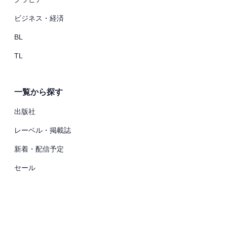
ビジネス・経済
BL
TL
一覧から探す
出版社
レーベル・掲載誌
新着・配信予定
セール