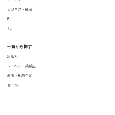
ビジネス・経済
BL
TL
一覧から探す
出版社
レーベル・掲載誌
新着・配信予定
セール