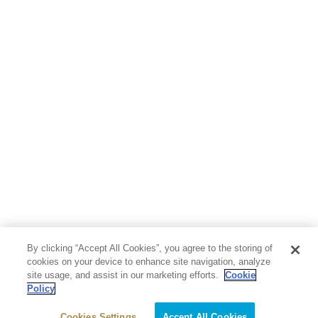
By clicking “Accept All Cookies”, you agree to the storing of
cookies on your device to enhance site navigation, analyze
site usage, and assist in our marketing efforts.
Cookie
Policy
Cookies Settings
Accept All Cookies