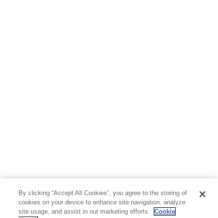
By clicking “Accept All Cookies”, you agree to the storing of
cookies on your device to enhance site navigation, analyze
site usage, and assist in our marketing efforts.
Cookie