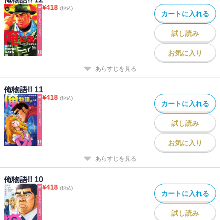
¥
418
(税込)
カートに入れる
試し読み
お気に入り
あらすじを見る
俺物語!! 11
¥
418
(税込)
カートに入れる
試し読み
お気に入り
あらすじを見る
俺物語!! 10
¥
418
(税込)
カートに入れる
試し読み