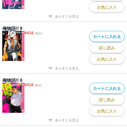
お気に入り
あらすじを見る
俺物語!! 9
¥
418
(税込)
カートに入れる
試し読み
お気に入り
あらすじを見る
俺物語!! 8
¥
418
(税込)
カートに入れる
試し読み
お気に入り
あらすじを見る