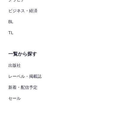
ビジネス・経済
BL
TL
一覧から探す
出版社
レーベル・掲載誌
新着・配信予定
セール