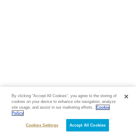
By clicking “Accept All Cookies”, you agree to the storing of
cookies on your device to enhance site navigation, analyze
site usage, and assist in our marketing efforts.
Cookie
Policy
Cookies Settings
Accept All Cookies