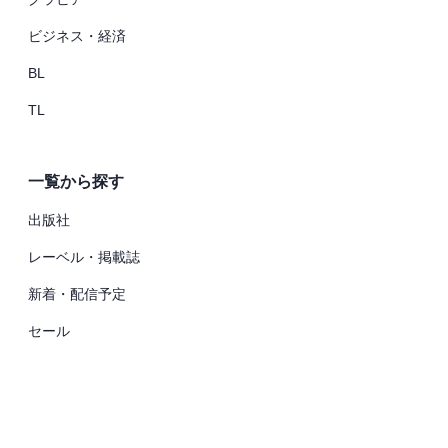
ビジネス・経済
BL
TL
一覧から探す
出版社
レーベル・掲載誌
新着・配信予定
セール