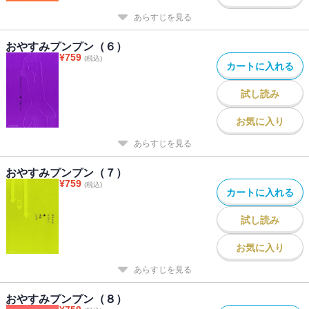
あらすじを見る
おやすみプンプン（６）
¥
759
(税込)
カートに入れる
試し読み
お気に入り
あらすじを見る
おやすみプンプン（７）
¥
759
(税込)
カートに入れる
試し読み
お気に入り
あらすじを見る
おやすみプンプン（８）