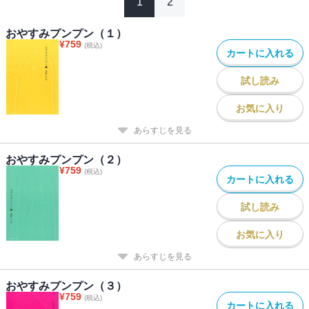
1
2
おやすみプンプン（１）
¥
759
(税込)
カートに入れる
試し読み
お気に入り
あらすじを見る
おやすみプンプン（２）
¥
759
(税込)
カートに入れる
試し読み
お気に入り
あらすじを見る
おやすみプンプン（３）
¥
759
(税込)
カートに入れる