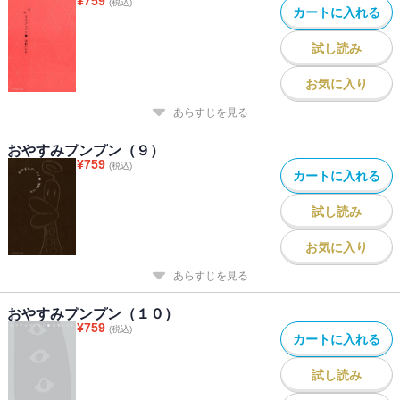
¥
759
(税込)
カートに入れる
試し読み
お気に入り
あらすじを見る
おやすみプンプン（９）
¥
759
(税込)
カートに入れる
試し読み
お気に入り
あらすじを見る
おやすみプンプン（１０）
¥
759
(税込)
カートに入れる
試し読み