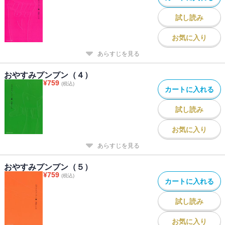
試し読み
お気に入り
あらすじを見る
おやすみプンプン（４）
¥
759
(税込)
カートに入れる
試し読み
お気に入り
あらすじを見る
おやすみプンプン（５）
¥
759
(税込)
カートに入れる
試し読み
お気に入り