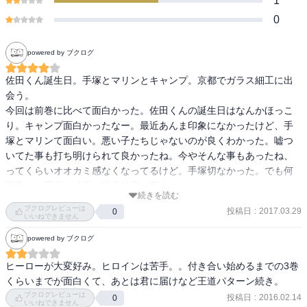
1
0
powered by ブクログ
佐田くん誕生日。手塚とマリンとキャンプ。京都でガラス細工に出
会う。

今回は前巻に比べて面白かった。佐田くんの誕生日はなんかほっこ
り。キャンプ面白かったなー。最近あんま印象になかったけど、手
塚とマリンて面白い。悪い子たちじゃないのが良くわかった。嘘つ
いてた事も打ち明けられて良かったね。今やそんな事もあったね、
ってくらいオオカミ感なくなってるけど。手塚切なかった。でも何
回見ても手塚の彼氏が世良社長に見えてしまった。
続きを読む
ブクログレビューは
投稿日
:
2017.03.29
0
いいねできません
powered by ブクログ
ヒーローが大変好み。ヒロインは苦手。。付き合い始めるまでの3巻
くらいまでが面白くて、あとは君に届けなど王道パターン続き。
ブクログレビューは
投稿日
:
2016.02.14
0
いいねできません