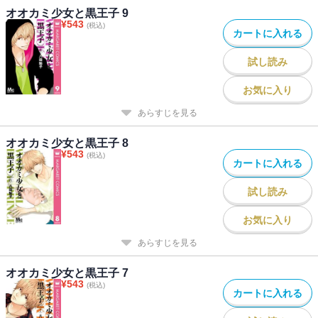
オオカミ少女と黒王子 9
¥
543
(税込)
カートに入れる
試し読み
お気に入り
あらすじを見る
オオカミ少女と黒王子 8
¥
543
(税込)
カートに入れる
試し読み
お気に入り
あらすじを見る
オオカミ少女と黒王子 7
¥
543
(税込)
カートに入れる