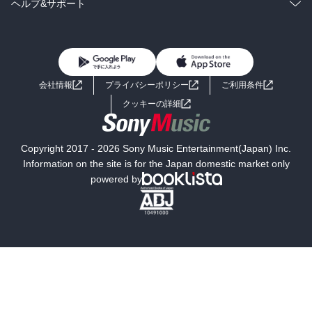
ラノベ
小説
コミック
男性コミック
ヘルプ&サポート
BL・TL
雑誌・グラビア
ビジネス・実用
女性コミック
コミック誌
初めての方へ
ヘルプ
BL・TL
ライトノベル
男子向けラノベ
よくあるご質問
お問い合わせ
会社情報
プライバシーポリシー
ご利用条件
女子向けラノベ
小説
利用規約
クッキーの詳細
国内小説
海外小説
Copyright 2017 - 2026 Sony Music Entertainment(Japan) Inc.
ミステリー
SF
Information on the site is for the Japan domestic market only
powered by
歴史・時代小説
文学
雑誌
グラビア写真集
ボーイズラブ
ティーンズラブ
人文・思想・歴史
社会・政治・法律