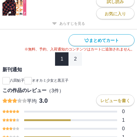
試し読み
お気に入り
あらすじを見る
まとめてカート
※無料、予約、入荷通知のコンテンツはカートに追加されません。
1
2
新刊通知
八田鮎子
オオカミ少女と黒王子
この作品のレビュー
（
3
件）
3.0
レビューを書く
平均
0
1
0