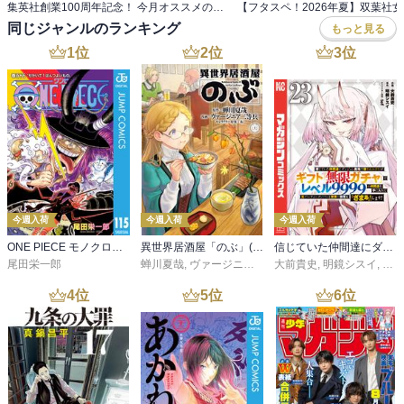
集英社創業100周年記念！ 今月オススメのマンガ100選！
同じジャンルのランキング
もっと見る
1
位
2
位
3
位
今週入荷
今週入荷
今週入荷
ONE PIECE モノクロ版 115
異世界居酒屋「のぶ」(22)
信じていた仲間達にダンジョン奥地で殺されかけたがギフト『無限ガチャ』でレベル９９９９の仲間達を手に入れて元パーティーメンバーと世界に復讐＆『ざまぁ！』します！（２３）
尾田栄一郎
蝉川夏哉
,
ヴァージニア二等兵
大前貴史
,
転
,
明鏡シスイ
,
ｔｅ
4
位
5
位
6
位