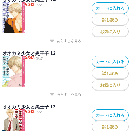
¥
543
(税込)
カートに入れる
試し読み
お気に入り
あらすじを見る
オオカミ少女と黒王子 13
¥
543
(税込)
カートに入れる
試し読み
お気に入り
あらすじを見る
オオカミ少女と黒王子 12
¥
543
(税込)
カートに入れる
試し読み