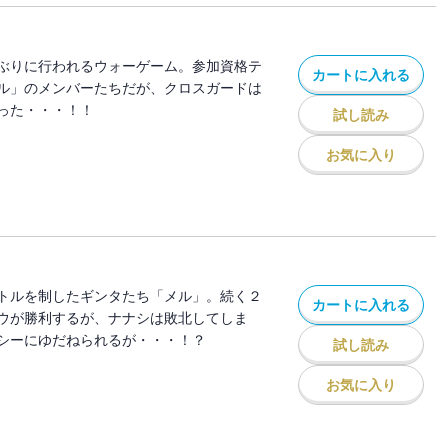
ぶりに行われるウォーゲーム。参加資格テ
カートに入れる
ル」のメンバーたちだが、クロスガードは
った・・・！！
試し読み
お気に入り
トルを制したギンタたち「メル」。続く２
カートに入れる
ウが勝利するが、ナナシは敗北してしま
シーにゆだねられるが・・・！？
試し読み
お気に入り