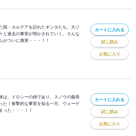
た国・カルデアを訪れたギンタたち。大ジ
カートに入れる
々と過去の事実が明かされていく。そんな
ムがついに激突・・・！！
試し読み
お気に入り
体は、ドロシーの姉であり、スノウの義母
カートに入れる
った！衝撃的な事実を知る一方、ウォーゲ
まった・・・！！
試し読み
お気に入り