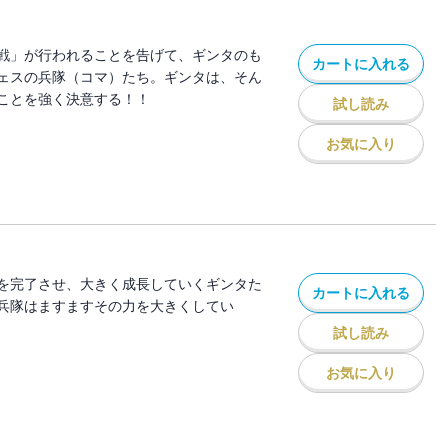
戦」が行われることを告げて、ギンタのも
カートに入れる
ェスの兵隊（コマ）たち。ギンタは、そん
ことを強く決意する！！
試し読み
お気に入り
を完了させ、大きく成長していくギンタた
カートに入れる
兵隊はますますその力を大きくしてい
試し読み
お気に入り