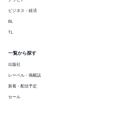
ビジネス・経済
BL
TL
一覧から探す
出版社
レーベル・掲載誌
新着・配信予定
セール