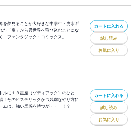
界を夢見ることが大好きな中学生・虎水ギ
カートに入れる
れた「扉」から異世界へ飛び込むことにな
く、ファンタジック・コミックス。
試し読み
お気に入り
トルに１３星座（ゾディアック）のひと
カートに入れる
場！そのヒステリックかつ残虐なやり方に
ームは、強い反感を持つが・・・！？
試し読み
お気に入り