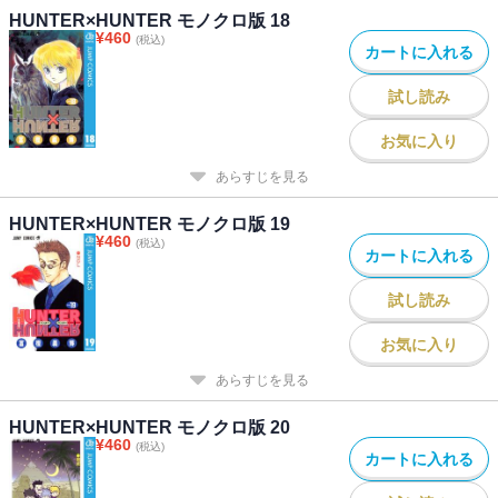
HUNTER×HUNTER モノクロ版 18
¥
460
(税込)
カートに入れる
試し読み
お気に入り
あらすじを見る
HUNTER×HUNTER モノクロ版 19
¥
460
(税込)
カートに入れる
試し読み
お気に入り
あらすじを見る
HUNTER×HUNTER モノクロ版 20
¥
460
(税込)
カートに入れる