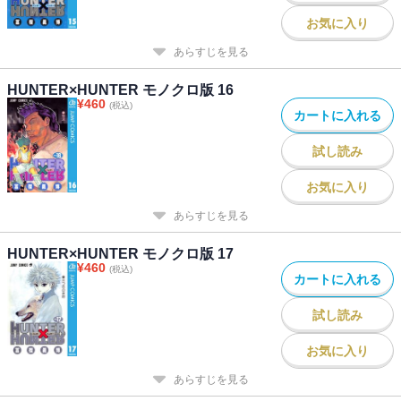
お気に入り
あらすじを見る
HUNTER×HUNTER モノクロ版 16
¥
460
(税込)
カートに入れる
試し読み
お気に入り
あらすじを見る
HUNTER×HUNTER モノクロ版 17
¥
460
(税込)
カートに入れる
試し読み
お気に入り
あらすじを見る