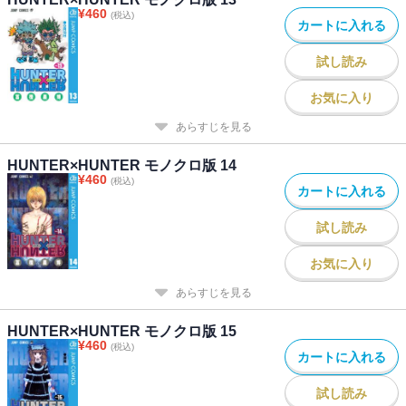
¥
460
(税込)
カートに入れる
試し読み
お気に入り
あらすじを見る
HUNTER×HUNTER モノクロ版 14
¥
460
(税込)
カートに入れる
試し読み
お気に入り
あらすじを見る
HUNTER×HUNTER モノクロ版 15
¥
460
(税込)
カートに入れる
試し読み