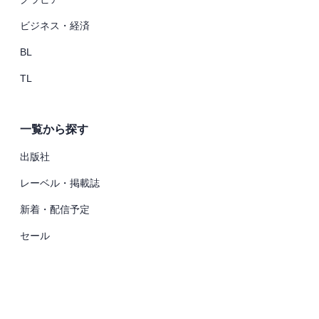
ビジネス・経済
BL
TL
一覧から探す
出版社
レーベル・掲載誌
新着・配信予定
セール