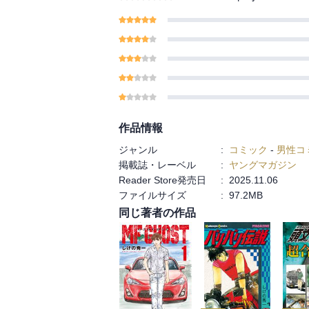
作品情報
ジャンル
:
コミック
-
男性コ
掲載誌・レーベル
:
ヤングマガジン
Reader Store発売日
:
2025.11.06
ファイルサイズ
:
97.2MB
同じ著者の作品