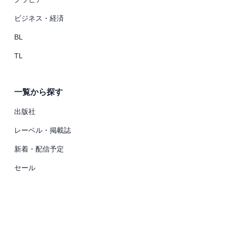
ビジネス・経済
BL
TL
一覧から探す
出版社
レーベル・掲載誌
新着・配信予定
セール