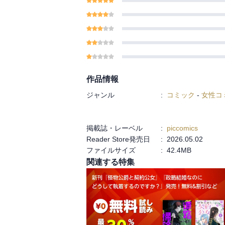
作品情報
ジャンル
:
コミック
-
女性コ
掲載誌・レーベル
:
piccomics
Reader Store発売日
:
2026.05.02
ファイルサイズ
:
42.4MB
関連する特集