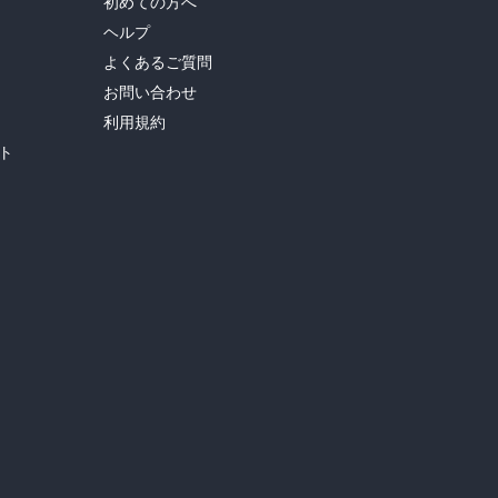
初めての方へ
ヘルプ
よくあるご質問
お問い合わせ
利用規約
ト