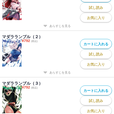
試し読み
お気に入り
あらすじを見る
マダラランブル（２）
¥
792
(税込)
カートに入れる
試し読み
お気に入り
あらすじを見る
マダラランブル（３）
¥
792
(税込)
カートに入れる
試し読み
お気に入り