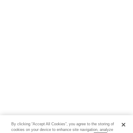
児童書
By clicking “Accept All Cookies”, you agree to the storing of
cookies on your device to enhance site navigation, analyze