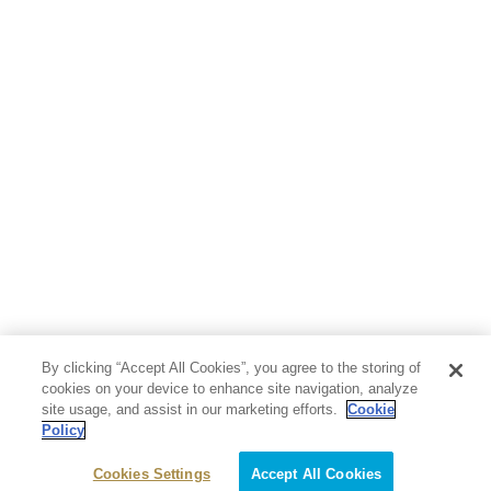
By clicking “Accept All Cookies”, you agree to the storing of
cookies on your device to enhance site navigation, analyze
site usage, and assist in our marketing efforts.
Cookie
Policy
Cookies Settings
Accept All Cookies