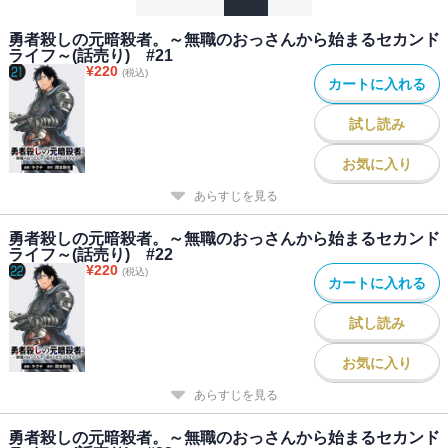
勇者殺しの元暗殺者。～無職のおっさんから始まるセカンド
ライフ～(話売り) #21
¥
220
(税込)
カートに入れる
試し読み
お気に入り
あらすじを見る
勇者殺しの元暗殺者。～無職のおっさんから始まるセカンド
ライフ～(話売り) #22
¥
220
(税込)
カートに入れる
試し読み
お気に入り
あらすじを見る
勇者殺しの元暗殺者。～無職のおっさんから始まるセカンド