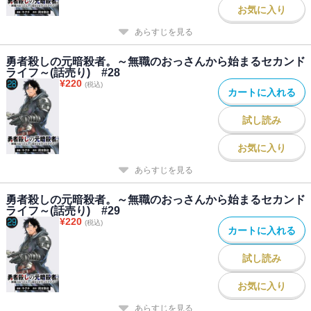
お気に入り
あらすじを見る
勇者殺しの元暗殺者。～無職のおっさんから始まるセカンド
ライフ～(話売り) #28
¥
220
(税込)
カートに入れる
試し読み
お気に入り
あらすじを見る
勇者殺しの元暗殺者。～無職のおっさんから始まるセカンド
ライフ～(話売り) #29
¥
220
(税込)
カートに入れる
試し読み
お気に入り
あらすじを見る