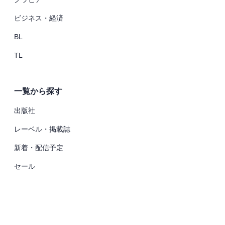
ビジネス・経済
BL
TL
一覧から探す
出版社
レーベル・掲載誌
新着・配信予定
セール