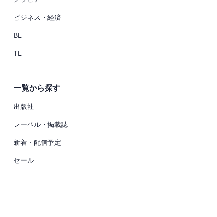
ビジネス・経済
BL
TL
一覧から探す
出版社
レーベル・掲載誌
新着・配信予定
セール