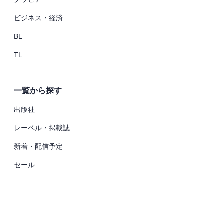
ビジネス・経済
BL
TL
一覧から探す
出版社
レーベル・掲載誌
新着・配信予定
セール