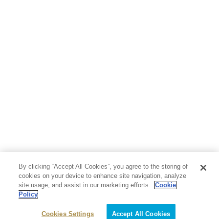
By clicking “Accept All Cookies”, you agree to the storing of
cookies on your device to enhance site navigation, analyze
site usage, and assist in our marketing efforts.
Cookie
Policy
Cookies Settings
Accept All Cookies