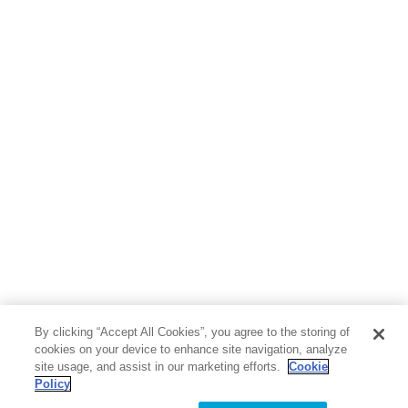
By clicking “Accept All Cookies”, you agree to the storing of
cookies on your device to enhance site navigation, analyze
site usage, and assist in our marketing efforts.
Cookie
Policy