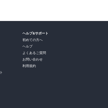
ヘルプ&サポート
初めての方へ
ヘルプ
よくあるご質問
お問い合わせ
利用規約
ト