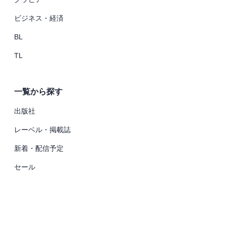
ビジネス・経済
BL
TL
一覧から探す
出版社
レーベル・掲載誌
新着・配信予定
セール