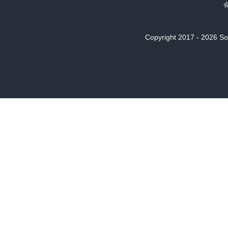
Copyright 2017 - 2026 Son