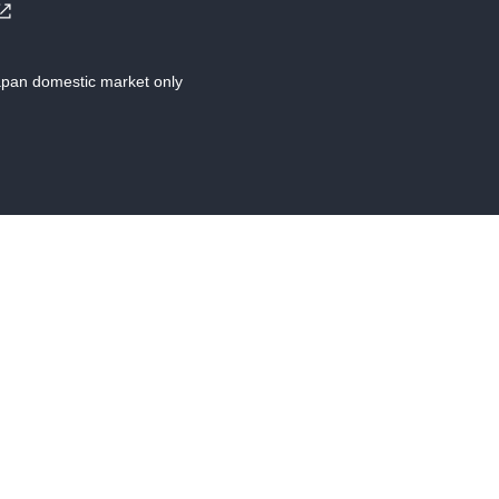
Japan domestic market only