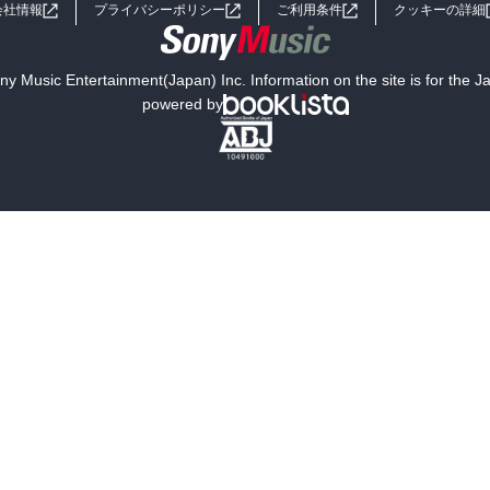
会社情報
プライバシーポリシー
ご利用条件
クッキーの詳細
y Music Entertainment(Japan) Inc. Information on the site is for the 
powered by