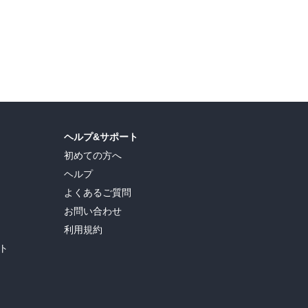
ヘルプ&サポート
初めての方へ
ヘルプ
よくあるご質問
お問い合わせ
利用規約
ト