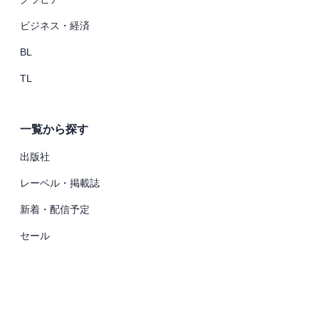
ビジネス・経済
BL
TL
一覧から探す
出版社
レーベル・掲載誌
新着・配信予定
セール