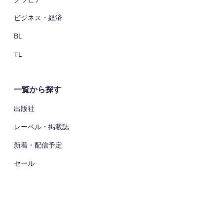
ビジネス・経済
BL
TL
一覧から探す
出版社
レーベル・掲載誌
新着・配信予定
セール