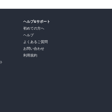
ヘルプ&サポート
初めての方へ
ヘルプ
よくあるご質問
お問い合わせ
利用規約
ト