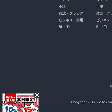
小説
小説
雑誌・グラビア
雑誌・グ
ビジネス・実用
ビジネス
BL・TL
BL・TL
Copyright 2017 - 2026 Son