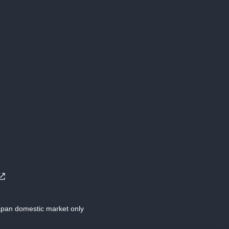
Japan domestic market only