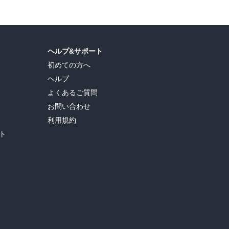
ヘルプ&サポート
初めての方へ
ヘルプ
よくあるご質問
お問い合わせ
利用規約
ト