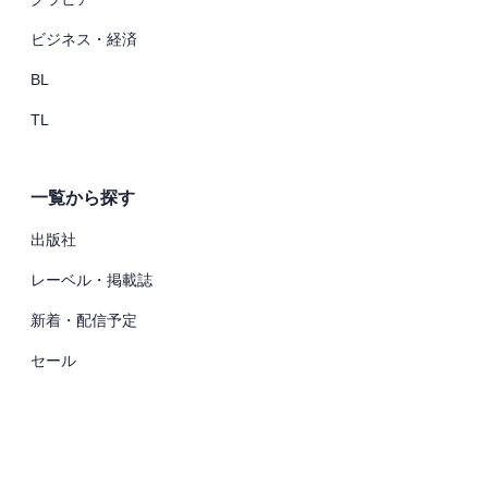
ビジネス・経済
BL
TL
一覧から探す
出版社
レーベル・掲載誌
新着・配信予定
セール