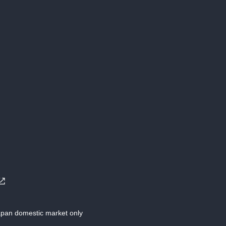
Japan domestic market only