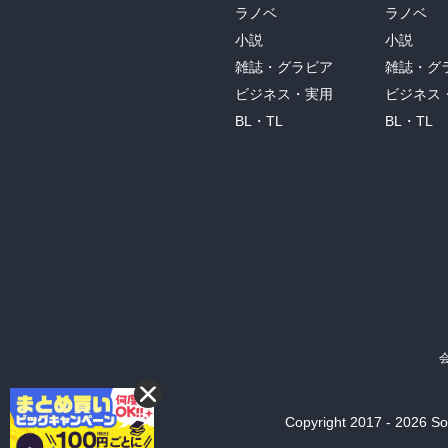
ラノベ
ラノベ
小説
小説
雑誌・グラビア
雑誌・グ
ビジネス・実用
ビジネス
BL・TL
BL・TL
Copyright 2017 - 2026 Son