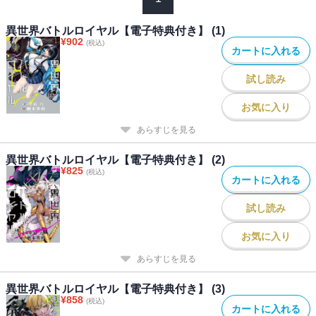
異世界バトルロイヤル【電子特典付き】 (1)
¥
902
(税込)
カートに入れる
試し読み
お気に入り
あらすじを見る
異世界バトルロイヤル【電子特典付き】 (2)
¥
825
(税込)
カートに入れる
試し読み
お気に入り
あらすじを見る
異世界バトルロイヤル【電子特典付き】 (3)
¥
858
(税込)
カートに入れる