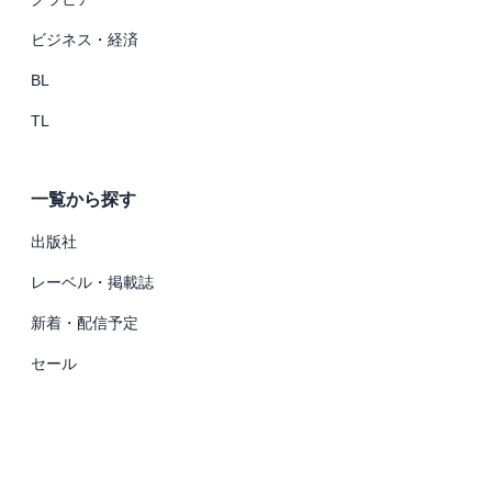
ビジネス・経済
BL
TL
一覧から探す
出版社
レーベル・掲載誌
新着・配信予定
セール