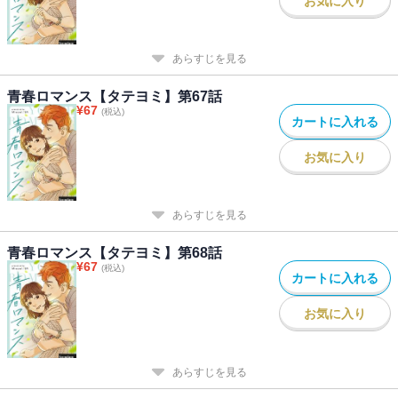
お気に入り
あらすじを見る
青春ロマンス【タテヨミ】第67話
¥
67
(税込)
カートに入れる
お気に入り
あらすじを見る
青春ロマンス【タテヨミ】第68話
¥
67
(税込)
カートに入れる
お気に入り
あらすじを見る