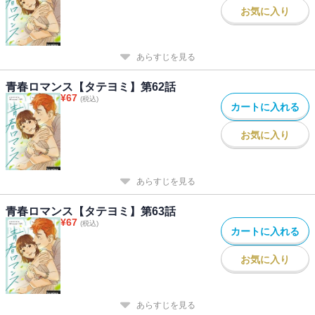
お気に入り
あらすじを見る
青春ロマンス【タテヨミ】第62話
¥
67
(税込)
カートに入れる
お気に入り
あらすじを見る
青春ロマンス【タテヨミ】第63話
¥
67
(税込)
カートに入れる
お気に入り
あらすじを見る