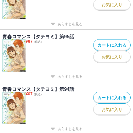
お気に入り
あらすじを見る
青春ロマンス【タテヨミ】第95話
¥
67
(税込)
カートに入れる
お気に入り
あらすじを見る
青春ロマンス【タテヨミ】第94話
¥
67
(税込)
カートに入れる
お気に入り
あらすじを見る