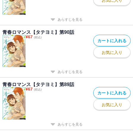
お気に入り
あらすじを見る
青春ロマンス【タテヨミ】第90話
¥
67
(税込)
カートに入れる
お気に入り
あらすじを見る
青春ロマンス【タテヨミ】第89話
¥
67
(税込)
カートに入れる
お気に入り
あらすじを見る