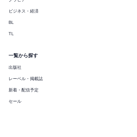
ビジネス・経済
BL
TL
一覧から探す
出版社
レーベル・掲載誌
新着・配信予定
セール