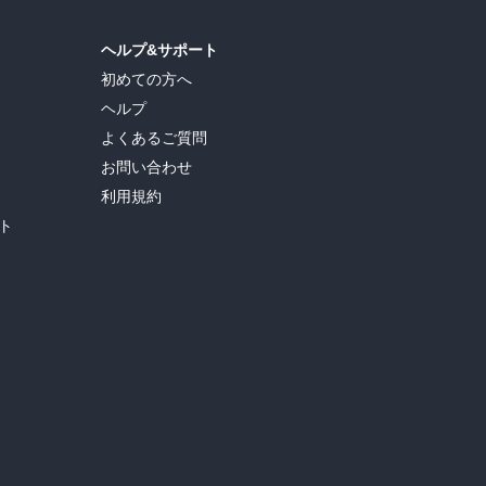
ヘルプ&サポート
初めての方へ
ヘルプ
よくあるご質問
お問い合わせ
利用規約
ト