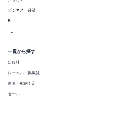
ビジネス・経済
BL
TL
一覧から探す
出版社
レーベル・掲載誌
新着・配信予定
セール