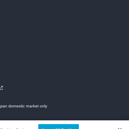
Japan domestic market only