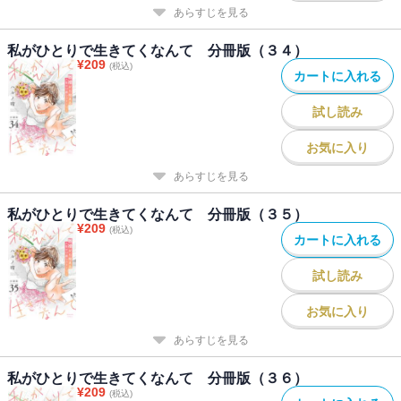
あらすじを見る
私がひとりで生きてくなんて 分冊版（３４）
¥
209
(税込)
カートに入れる
試し読み
お気に入り
あらすじを見る
私がひとりで生きてくなんて 分冊版（３５）
¥
209
(税込)
カートに入れる
試し読み
お気に入り
あらすじを見る
私がひとりで生きてくなんて 分冊版（３６）
¥
209
(税込)