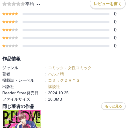
--
レビューを書く
平均
0
0
0
0
0
作品情報
ジャンル
:
コミック
-
女性コミック
著者
:
ハルノ晴
掲載誌・レーベル
:
コミックＤＡＹＳ
出版社
:
講談社
Reader Store発売日
:
2024.10.25
ファイルサイズ
:
18.3MB
同じ著者の作品
もっと見る