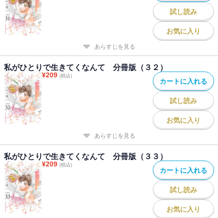
試し読み
お気に入り
あらすじを見る
私がひとりで生きてくなんて 分冊版（３２）
¥
209
(税込)
カートに入れる
試し読み
お気に入り
あらすじを見る
私がひとりで生きてくなんて 分冊版（３３）
¥
209
(税込)
カートに入れる
試し読み
お気に入り