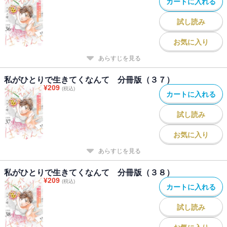
カートに入れる
試し読み
お気に入り
あらすじを見る
私がひとりで生きてくなんて 分冊版（３７）
¥
209
(税込)
カートに入れる
試し読み
お気に入り
あらすじを見る
私がひとりで生きてくなんて 分冊版（３８）
¥
209
(税込)
カートに入れる
試し読み