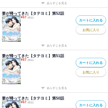
あらすじを見る
妻が帰ってきた【タテヨミ】第52話
¥
67
(税込)
カートに入れる
お気に入り
あらすじを見る
妻が帰ってきた【タテヨミ】第51話
¥
67
(税込)
カートに入れる
お気に入り
あらすじを見る
妻が帰ってきた【タテヨミ】第50話
¥
67
(税込)
カートに入れる