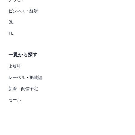
ビジネス・経済
BL
TL
一覧から探す
出版社
レーベル・掲載誌
新着・配信予定
セール