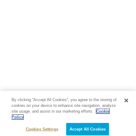
By clicking “Accept All Cookies”, you agree to the storing of
cookies on your device to enhance site navigation, analyze
site usage, and assist in our marketing efforts.
Cookie
Policy
Cookies Settings
Accept All Cookies