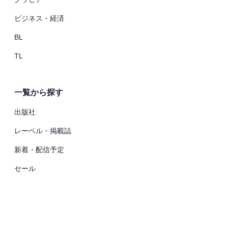
ビジネス・経済
BL
TL
一覧から探す
出版社
レーベル・掲載誌
新着・配信予定
セール