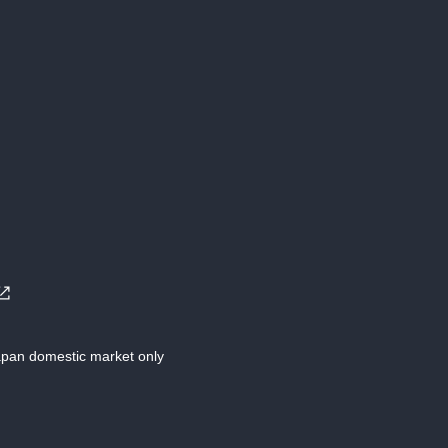
Japan domestic market only