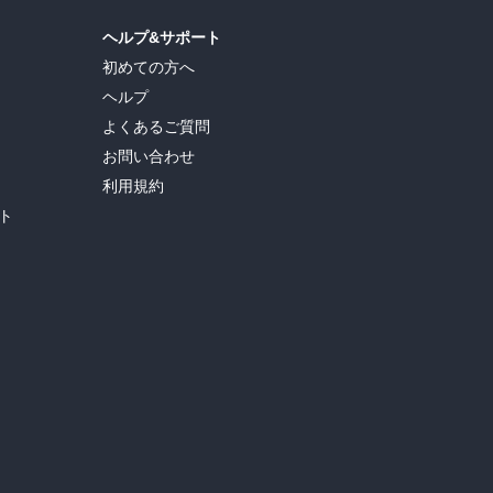
ヘルプ&サポート
初めての方へ
ヘルプ
よくあるご質問
お問い合わせ
利用規約
ト