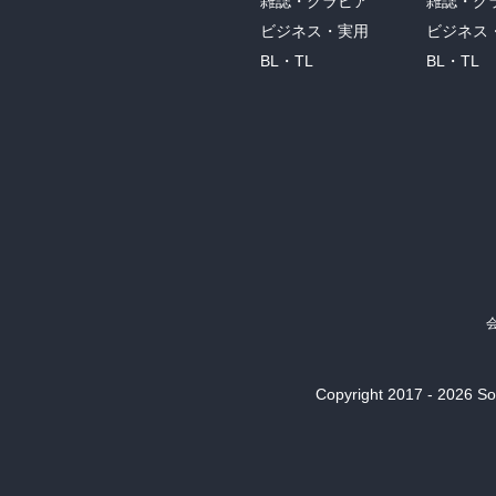
雑誌・グラビア
雑誌・グ
ビジネス・実用
ビジネス
BL・TL
BL・TL
Copyright 2017 - 2026 Son