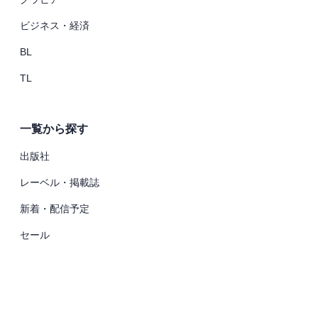
ビジネス・経済
BL
TL
一覧から探す
出版社
レーベル・掲載誌
新着・配信予定
セール