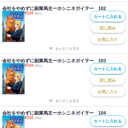
会社をやめずに副業馬主ーホシニネガイヲー 102
¥
110
(税込)
カートに入れる
試し読み
お気に入り
あらすじを見る
会社をやめずに副業馬主ーホシニネガイヲー 103
¥
110
(税込)
カートに入れる
試し読み
お気に入り
あらすじを見る
会社をやめずに副業馬主ーホシニネガイヲー 104
¥
110
(税込)
カートに入れる