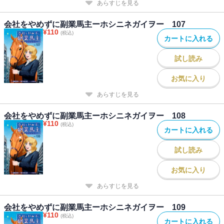
あらすじを見る
会社をやめずに副業馬主ーホシニネガイヲー 107
¥
110
(税込)
カートに入れる
試し読み
お気に入り
あらすじを見る
会社をやめずに副業馬主ーホシニネガイヲー 108
¥
110
(税込)
カートに入れる
試し読み
お気に入り
あらすじを見る
会社をやめずに副業馬主ーホシニネガイヲー 109
¥
110
(税込)
カートに入れる